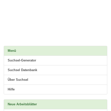
Menü
Suchsel-Generator
Suchsel Datenbank
Über Suchsel
Hilfe
Neue Arbeitsblätter