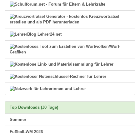
Top Downloads (30 Tage)
Sommer
Fußball-WM 2026