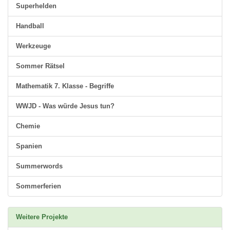
Superhelden
Handball
Werkzeuge
Sommer Rätsel
Mathematik 7. Klasse - Begriffe
WWJD - Was würde Jesus tun?
Chemie
Spanien
Summerwords
Sommerferien
Weitere Projekte