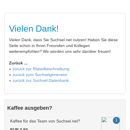
Vielen Dank!
Vielen Dank, dass Sie Suchsel.net nutzen! Haben Sie diese
Seite schon in Ihren Freunden und Kollegen
weiterempfohlen? Wir würden uns sehr darüber freuen!
Zurück ...
«
zürück zur Rätselbeschreibung
«
zurück zum Suchselgenerator
«
zurück zur Suchsel-Datenbank
Kaffee ausgeben?
Kaffee für das Team von Suchsel.net?
EUR 2.50