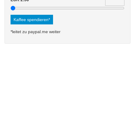
Kaffee spendieren*
*leitet zu paypal.me weiter