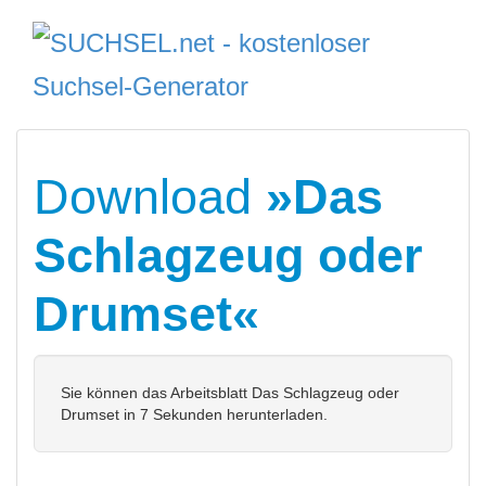
Download
»Das
Schlagzeug oder
Drumset«
Sie können das Arbeitsblatt Das Schlagzeug oder
Drumset in 7 Sekunden herunterladen.