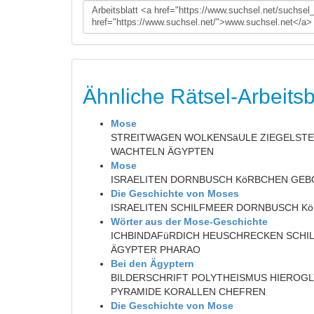
Ähnliche Rätsel-Arbeitsb
Mose
STREITWAGEN WOLKENSäULE ZIEGELSTE
WACHTELN ÄGYPTEN
Mose
ISRAELITEN DORNBUSCH KöRBCHEN GEB
Die Geschichte von Moses
ISRAELITEN SCHILFMEER DORNBUSCH K
Wörter aus der Mose-Geschichte
ICHBINDAFüRDICH HEUSCHRECKEN SCHIL
ÄGYPTER PHARAO
Bei den Ägyptern
BILDERSCHRIFT POLYTHEISMUS HIEROG
PYRAMIDE KORALLEN CHEFREN
Die Geschichte von Mose