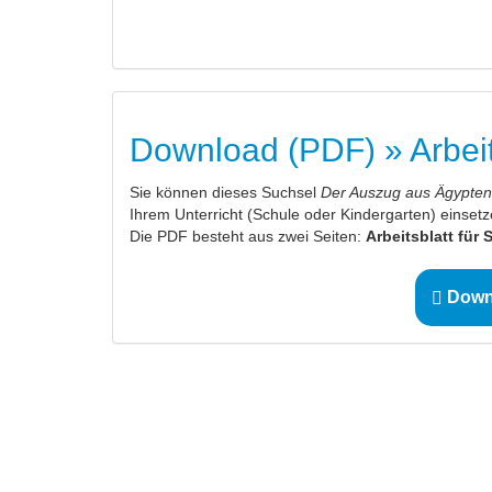
Download (PDF) » Arbeit
Sie können dieses Suchsel
Der Auszug aus Ägypten
Ihrem Unterricht (Schule oder Kindergarten) einsetz
Die PDF besteht aus zwei Seiten:
Arbeitsblatt für
Downl