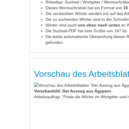
Rätseltyp: Suchsel / Wortgitter / Wortsuchräts
Dieses Wortsuchrätsel hat ein Format von
15
Die versteckten Wörter werden mit auf das Arbe
Die zu suchenden Wörter sind in der Schreib
Wörter sind auch
von oben nach unten
im W
Die Suchsel-PDF hat eine Größe von 247 kb
Die letzte automatische Überprüfung dieses R
gefunden.
Vorschau des Arbeitsbla
Vorschaubild: Der Auszug aus Ägypten
Arbeitsauftrag: "Finde die Wörter im Wortgitter und 