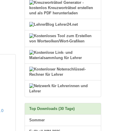
Top Downloads (30 Tage)
.0
Sommer