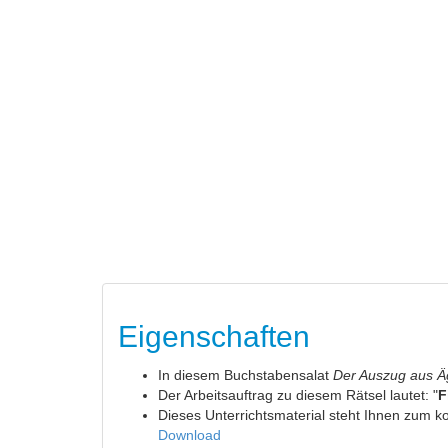
Eigenschaften
In diesem Buchstabensalat
Der Auszug aus Ä
Der Arbeitsauftrag zu diesem Rätsel lautet: "
F
Dieses Unterrichtsmaterial steht Ihnen zum 
Download