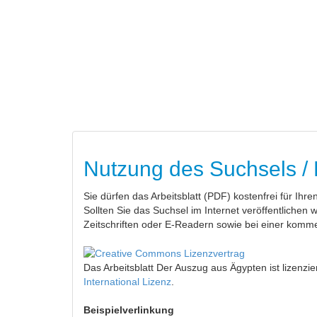
Nutzung des Suchsels /
Sie dürfen das Arbeitsblatt (PDF) kostenfrei für Ihr
Sollten Sie das Suchsel im Internet veröffentlichen 
Zeitschriften oder E-Readern sowie bei einer kommer
Das Arbeitsblatt Der Auszug aus Ägypten
ist lizenzi
International Lizenz
.
Beispielverlinkung