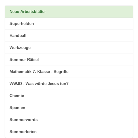
Neue Arbeitsblätter
Superhelden
Handball
Werkzeuge
Sommer Rätsel
Mathematik 7. Klasse - Begriffe
WWJD - Was würde Jesus tun?
Chemie
Spanien
Summerwords
Sommerferien