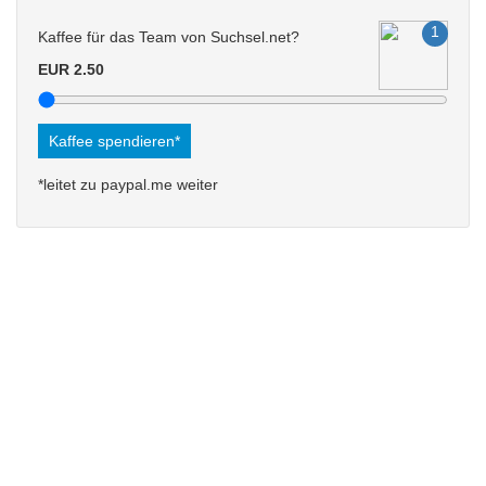
Kaffee für das Team von Suchsel.net?
EUR 2.50
Kaffee spendieren*
*leitet zu paypal.me weiter