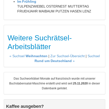
Im Frühling
TULPENZWIEBEL OSTERNEST MUTTERTAG
FRUEHJAHR MAIBAUM PUTZEN HASEN LENZ
Weitere Suchrätsel-
Arbeitsblätter
« Suchsel
Weihnachten
|
Zur Suchsel-Übersicht
|
Suchsel
Rund um Deutschland
»
Das Suchworträtsel Monate auf französisch wurde mit unserer
Buchstabensalat-Maschine erstellt und wird seit
25.11.2020
in dieser
Datenbank gelistet.
Kaffee ausgeben?