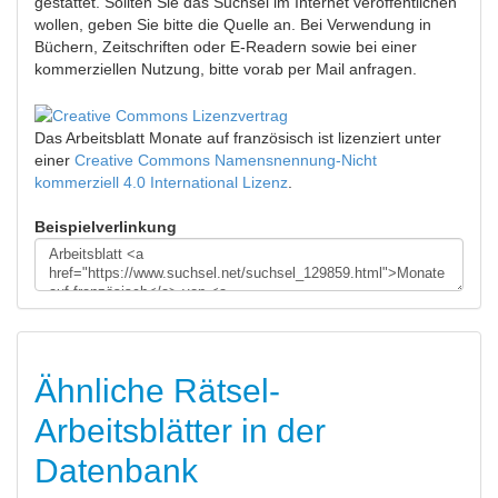
gestattet. Sollten Sie das Suchsel im Internet veröffentlichen
wollen, geben Sie bitte die Quelle an. Bei Verwendung in
Büchern, Zeitschriften oder E-Readern sowie bei einer
kommerziellen Nutzung, bitte vorab per Mail anfragen.
Das Arbeitsblatt Monate auf französisch
ist lizenziert unter
einer
Creative Commons Namensnennung-Nicht
kommerziell 4.0 International Lizenz
.
Beispielverlinkung
Ähnliche Rätsel-
Arbeitsblätter in der
Datenbank