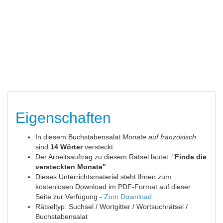
Eigenschaften
In diesem Buchstabensalat
Monate auf französisch
sind
14 Wörter
versteckt
Der Arbeitsauftrag zu diesem Rätsel lautet: "
Finde die
versteckten Monate"
Dieses Unterrichtsmaterial steht Ihnen zum
kostenlosen Download im PDF-Format auf dieser
Seite zur Verfügung -
Zum Download
Rätseltyp: Suchsel / Wortgitter / Wortsuchrätsel /
Buchstabensalat