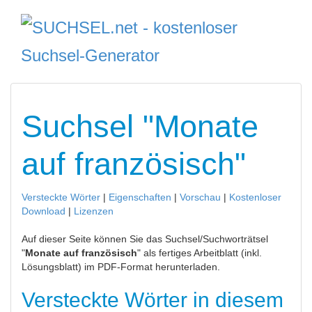
Suchsel "Monate
auf französisch"
Versteckte Wörter
|
Eigenschaften
|
Vorschau
|
Kostenloser
Download
|
Lizenzen
Auf dieser Seite können Sie das Suchsel/Suchworträtsel
"
Monate auf französisch
" als fertiges Arbeitblatt (inkl.
Lösungsblatt) im PDF-Format herunterladen.
Versteckte Wörter in diesem