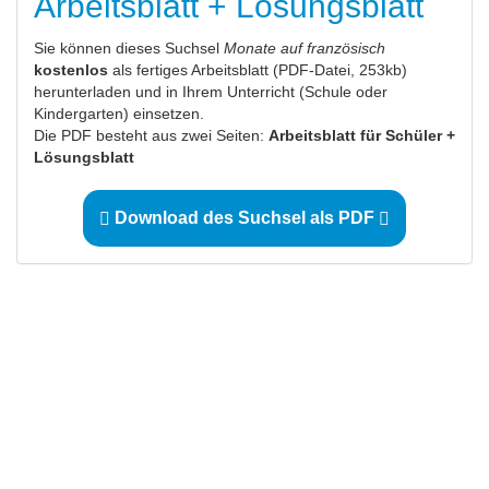
Arbeitsblatt + Lösungsblatt
Sie können dieses Suchsel
Monate auf französisch
kostenlos
als fertiges Arbeitsblatt (PDF-Datei, 253kb)
herunterladen und in Ihrem Unterricht (Schule oder
Kindergarten) einsetzen.
Die PDF besteht aus zwei Seiten:
Arbeitsblatt für Schüler +
Lösungsblatt
Download des Suchsel als PDF