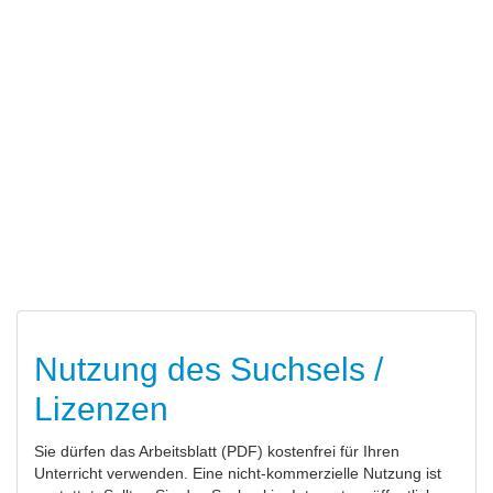
Nutzung des Suchsels /
Lizenzen
Sie dürfen das Arbeitsblatt (PDF) kostenfrei für Ihren
Unterricht verwenden. Eine nicht-kommerzielle Nutzung ist