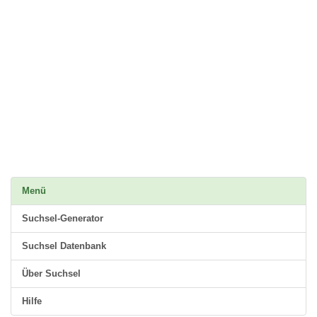
Menü
Suchsel-Generator
Suchsel Datenbank
Über Suchsel
Hilfe