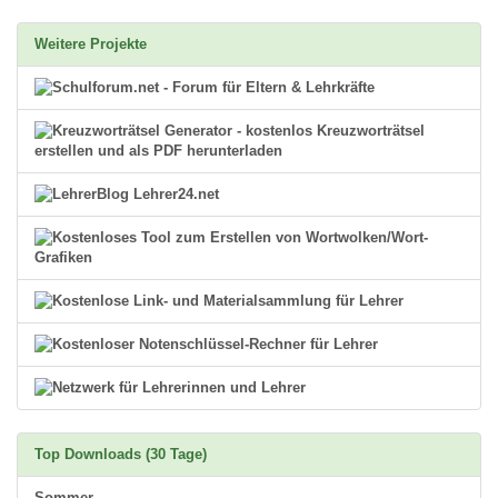
Weitere Projekte
Top Downloads (30 Tage)
Sommer