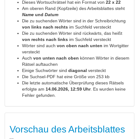
Dieses Wortsuchrätsel hat ein Format von
22 x 22
Am oberen Rand (Kopfzeile) des Arbeitsblattes steht
Name
und
Datum
Die zu suchenden Wörter sind in der Schreibrichtung
von links nach rechts
im Suchfeld versteckt
Die zu suchenden Wörter sind rückwärts, das heißt
von rechts nach links
im Suchfeld versteckt
Wörter sind auch
von oben nach unten
im Wortgitter
versteckt
Auch
von unten nach oben
können Wörter in diesem
Rätsel auftauchen
Einige Suchwörter sind
diagonal
versteckt
Die Suchsel-PDF hat eine Größe von 253 kb
Die letzte automatische Überprüfung dieses Rätsels
erfolgte am
14.06.2026, 12:59 Uhr
. Es wurden keine
Fehler gefunden.
Vorschau des Arbeitsblattes