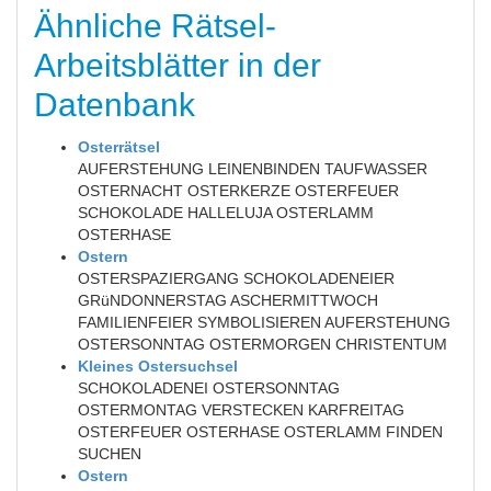
Ähnliche Rätsel-
Arbeitsblätter in der
Datenbank
Osterrätsel
AUFERSTEHUNG LEINENBINDEN TAUFWASSER
OSTERNACHT OSTERKERZE OSTERFEUER
SCHOKOLADE HALLELUJA OSTERLAMM
OSTERHASE
Ostern
OSTERSPAZIERGANG SCHOKOLADENEIER
GRüNDONNERSTAG ASCHERMITTWOCH
FAMILIENFEIER SYMBOLISIEREN AUFERSTEHUNG
OSTERSONNTAG OSTERMORGEN CHRISTENTUM
Kleines Ostersuchsel
SCHOKOLADENEI OSTERSONNTAG
OSTERMONTAG VERSTECKEN KARFREITAG
OSTERFEUER OSTERHASE OSTERLAMM FINDEN
SUCHEN
Ostern