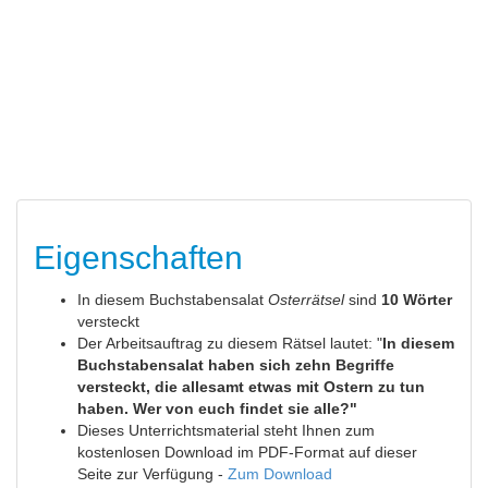
Eigenschaften
In diesem Buchstabensalat
Osterrätsel
sind
10 Wörter
versteckt
Der Arbeitsauftrag zu diesem Rätsel lautet: "
In diesem
Buchstabensalat haben sich zehn Begriffe
versteckt, die allesamt etwas mit Ostern zu tun
haben. Wer von euch findet sie alle?"
Dieses Unterrichtsmaterial steht Ihnen zum
kostenlosen Download im PDF-Format auf dieser
Seite zur Verfügung -
Zum Download