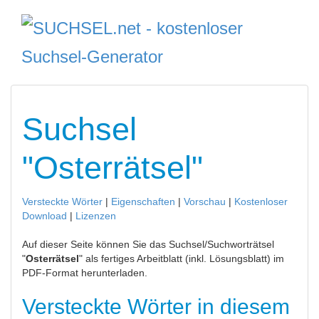
Suchsel
"Osterrätsel"
Versteckte Wörter
|
Eigenschaften
|
Vorschau
|
Kostenloser
Download
|
Lizenzen
Auf dieser Seite können Sie das Suchsel/Suchworträtsel
"
Osterrätsel
" als fertiges Arbeitblatt (inkl. Lösungsblatt) im
PDF-Format herunterladen.
Versteckte Wörter in diesem