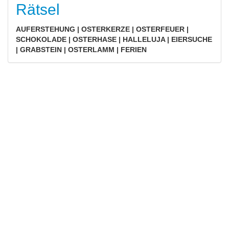
Rätsel
AUFERSTEHUNG | OSTERKERZE | OSTERFEUER |
SCHOKOLADE | OSTERHASE | HALLELUJA | EIERSUCHE
| GRABSTEIN | OSTERLAMM | FERIEN