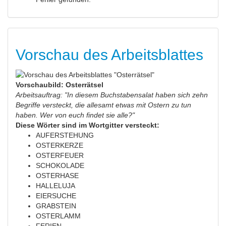
Vorschau des Arbeitsblattes
Vorschaubild: Osterrätsel
Arbeitsauftrag: "In diesem Buchstabensalat haben sich zehn
Begriffe versteckt, die allesamt etwas mit Ostern zu tun
haben. Wer von euch findet sie alle?"
Diese Wörter sind im Wortgitter versteckt:
AUFERSTEHUNG
OSTERKERZE
OSTERFEUER
SCHOKOLADE
OSTERHASE
HALLELUJA
EIERSUCHE
GRABSTEIN
OSTERLAMM