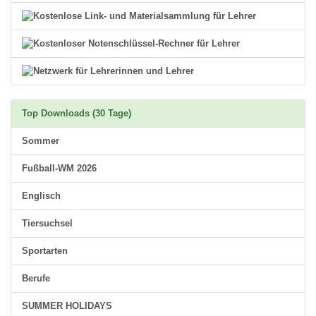
Top Downloads (30 Tage)
Sommer
Fußball-WM 2026
Englisch
Tiersuchsel
Sportarten
Berufe
SUMMER HOLIDAYS