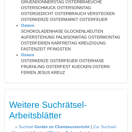
GRUENDONNERSTAG OSTERBRAEUCHE
OSTERSCHMUCK OSTERSONNTAG
OSTERGEDICHT OSTERBRAUCH VERSTECKEN
OSTERKERZE OSTERMARKT OSTERFEUER
Ostern
SCHOKOLADENHASE GLOCKENLAEUTEN
AUFERSTEHUNG PALMSONNTAG OSTERMONTAG
OSTERFERIEN KARFREITAG KREUZIGUNG
FASTENZEIT PFINGSTEN
Ostern
OSTERKERZE OSTERFEUER OSTERHASE
FRUEHLING OSTERFEST KUECKEN OSTERN
FERIEN JESUS KREUZ
Weitere Suchrätsel-
Arbeitsblätter
« Suchsel
Geräte im Chemieunterricht
|
Zur Suchsel-