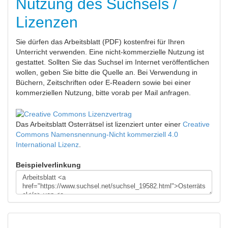
Nutzung des Suchsels /
Lizenzen
Sie dürfen das Arbeitsblatt (PDF) kostenfrei für Ihren
Unterricht verwenden. Eine nicht-kommerzielle Nutzung ist
gestattet. Sollten Sie das Suchsel im Internet veröffentlichen
wollen, geben Sie bitte die Quelle an. Bei Verwendung in
Büchern, Zeitschriften oder E-Readern sowie bei einer
kommerziellen Nutzung, bitte vorab per Mail anfragen.
Das Arbeitsblatt Osterrätsel
ist lizenziert unter einer
Creative
Commons Namensnennung-Nicht kommerziell 4.0
International Lizenz
.
Beispielverlinkung