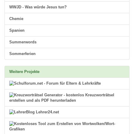
WWJD - Was würde Jesus tun?
Chemie
Spanien
Summerwords
Sommerferien
Weitere Projekte