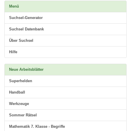
Menü
Suchsel-Generator
Suchsel Datenbank
Über Suchsel
Hilfe
Neue Arbeitsblätter
Superhelden
Handball
Werkzeuge
Sommer Rätsel
Mathematik 7. Klasse - Begriffe